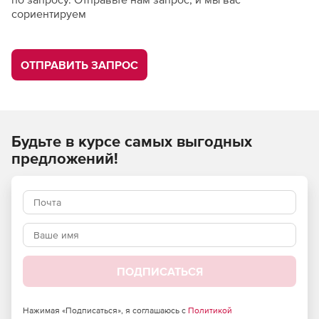
сориентируем
ОТПРАВИТЬ ЗАПРОС
Будьте в курсе самых выгодных
предложений!
ПОДПИСАТЬСЯ
Нажимая «Подписаться», я соглашаюсь с
Политикой