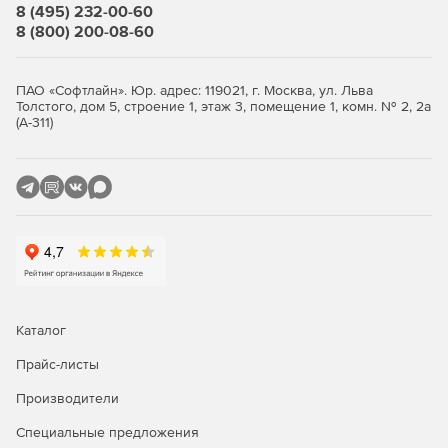
8 (495) 232-00-60
8 (800) 200-08-60
ПАО «Софтлайн». Юр. адрес: 119021, г. Москва, ул. Льва
Толстого, дом 5, строение 1, этаж 3, помещение 1, комн. № 2, 2а
(А-311)
Каталог
Прайс-листы
Производители
Специальные предложения