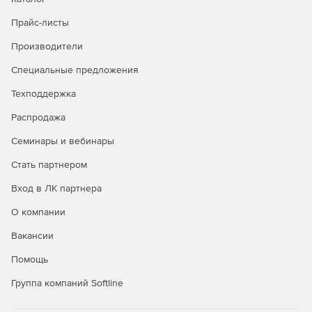
Прайс-листы
Производители
Специальные предложения
Техподдержка
Распродажа
Семинары и вебинары
Стать партнером
Вход в ЛК партнера
О компании
Вакансии
Помощь
Группа компаний Softline