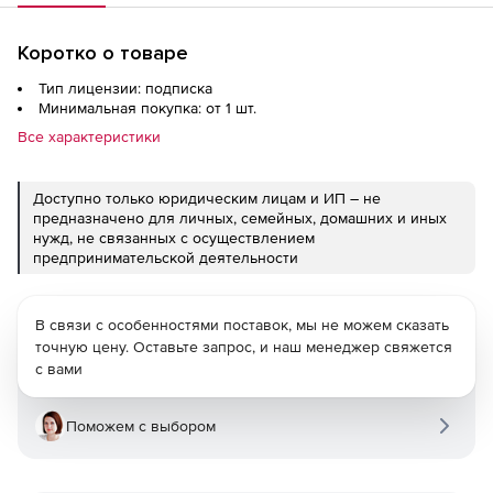
Коротко о товаре
Тип лицензии: подписка
Минимальная покупка: от 1 шт.
Все характеристики
Доступно только юридическим лицам и ИП – не
предназначено для личных, семейных, домашних и иных
нужд, не связанных с осуществлением
предпринимательской деятельности
В связи с особенностями поставок, мы не можем сказать
точную цену. Оставьте запрос, и наш менеджер свяжется
с вами
Поможем с выбором