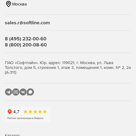
Москва
sales.r@softline.com
8 (495) 232-00-60
8 (800) 200-08-60
ПАО «Софтлайн». Юр. адрес: 119021, г. Москва, ул. Льва
Толстого, дом 5, строение 1, этаж 3, помещение 1, комн. № 2, 2а
(А-311)
Каталог