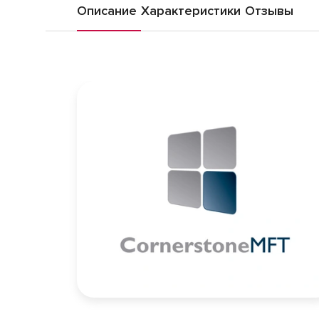
Описание
Характеристики
Отзывы