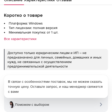
Коротко о товаре
Платформа: Windows
Тип лицензии: полная версия
Минимальная покупка: от 1 шт.
Все характеристики
Доступно только юридическим лицам и ИП – не
предназначено для личных, семейных, домашних и иных
нужд, не связанных с осуществлением
предпринимательской деятельности
В связи с особенностями поставок, мы не можем сказать
точную цену. Оставьте запрос, и наш менеджер свяжется
с вами
Поможем с выбором