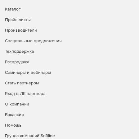
Каталог
Прайс-листы
Производители
Специальные предложения
Техподдержка
Распродажа
Семинары и вебинары
Стать партнером
Вход в ЛК партнера
О компании
Вакансии
Помощь
Группа компаний Softline