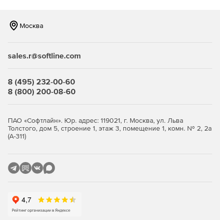
Москва
sales.r@softline.com
8 (495) 232-00-60
8 (800) 200-08-60
ПАО «Софтлайн». Юр. адрес: 119021, г. Москва, ул. Льва
Толстого, дом 5, строение 1, этаж 3, помещение 1, комн. № 2, 2а
(А-311)