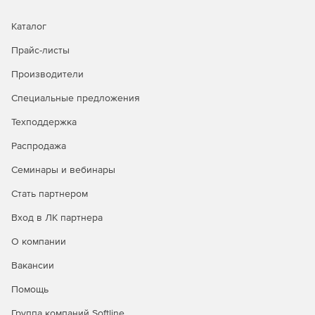
Каталог
Прайс-листы
Производители
Специальные предложения
Техподдержка
Распродажа
Семинары и вебинары
Стать партнером
Вход в ЛК партнера
О компании
Вакансии
Помощь
Группа компаний Softline