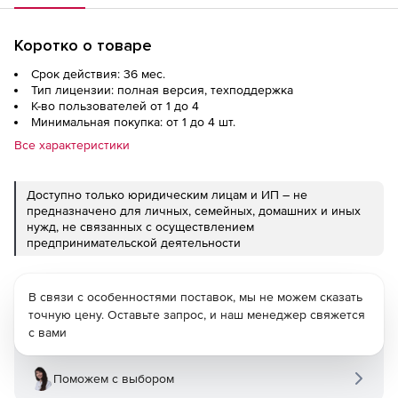
Коротко о товаре
Срок действия: 36 мес.
Тип лицензии: полная версия, техподдержка
К-во пользователей от 1 до 4
Минимальная покупка: от 1 до 4 шт.
Все характеристики
Доступно только юридическим лицам и ИП – не
предназначено для личных, семейных, домашних и иных
нужд, не связанных с осуществлением
предпринимательской деятельности
В связи с особенностями поставок, мы не можем сказать
точную цену. Оставьте запрос, и наш менеджер свяжется
с вами
Поможем с выбором