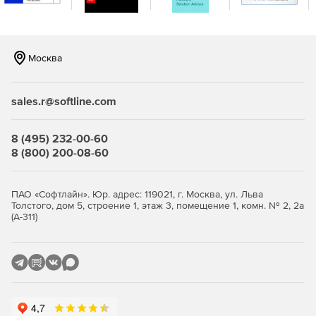
интеграцию.
Москва
sales.r@softline.com
8 (495) 232-00-60
8 (800) 200-08-60
ПАО «Софтлайн». Юр. адрес: 119021, г. Москва, ул. Льва
Толстого, дом 5, строение 1, этаж 3, помещение 1, комн. № 2, 2а
(А-311)