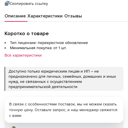
Скопировать ссылку
Описание
Характеристики
Отзывы
Коротко о товаре
Тип лицензии: перекрестное обновление
Минимальная покупка: от 1 шт.
Все характеристики
Доступно только юридическим лицам и ИП – не
предназначено для личных, семейных, домашних и иных
нужд, не связанных с осуществлением
предпринимательской деятельности
В связи с особенностями поставок, мы не можем сказать
точную цену. Оставьте запрос, и наш менеджер свяжется
с вами