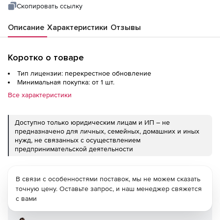
Скопировать ссылку
Описание
Характеристики
Отзывы
Коротко о товаре
Тип лицензии: перекрестное обновление
Минимальная покупка: от 1 шт.
Все характеристики
Доступно только юридическим лицам и ИП – не
предназначено для личных, семейных, домашних и иных
нужд, не связанных с осуществлением
предпринимательской деятельности
В связи с особенностями поставок, мы не можем сказать
точную цену. Оставьте запрос, и наш менеджер свяжется
с вами