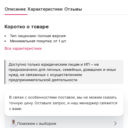
Описание
Характеристики
Отзывы
Коротко о товаре
Тип лицензии: полная версия
Минимальная покупка: от 1 шт.
Все характеристики
Доступно только юридическим лицам и ИП – не
предназначено для личных, семейных, домашних и иных
нужд, не связанных с осуществлением
предпринимательской деятельности
В связи с особенностями поставок, мы не можем сказать
точную цену. Оставьте запрос, и наш менеджер свяжется
с вами
Поможем с выбором