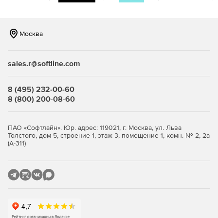
Москва
sales.r@softline.com
8 (495) 232-00-60
8 (800) 200-08-60
ПАО «Софтлайн». Юр. адрес: 119021, г. Москва, ул. Льва
Толстого, дом 5, строение 1, этаж 3, помещение 1, комн. № 2, 2а
(А-311)