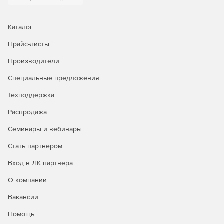
Каталог
Прайс-листы
Производители
Специальные предложения
Техподдержка
Распродажа
Семинары и вебинары
Стать партнером
Вход в ЛК партнера
О компании
Вакансии
Помощь