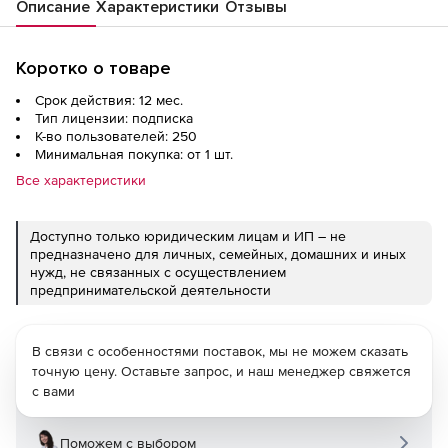
Описание
Характеристики
Отзывы
Коротко о товаре
Срок действия: 12 мес.
Тип лицензии: подписка
К-во пользователей: 250
Минимальная покупка: от 1 шт.
Все характеристики
Доступно только юридическим лицам и ИП – не
предназначено для личных, семейных, домашних и иных
нужд, не связанных с осуществлением
предпринимательской деятельности
В связи с особенностями поставок, мы не можем сказать
точную цену. Оставьте запрос, и наш менеджер свяжется
с вами
Поможем с выбором