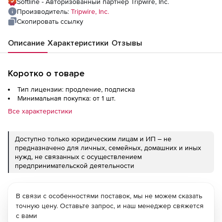
Softline - Авторизованный партнер Tripwire, Inc.
Производитель:
Tripwire, Inc.
Скопировать ссылку
Описание
Характеристики
Отзывы
Коротко о товаре
Тип лицензии: продление, подписка
Минимальная покупка: от 1 шт.
Все характеристики
Доступно только юридическим лицам и ИП – не
предназначено для личных, семейных, домашних и иных
нужд, не связанных с осуществлением
предпринимательской деятельности
В связи с особенностями поставок, мы не можем сказать
точную цену. Оставьте запрос, и наш менеджер свяжется
с вами