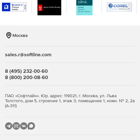
Москва
sales.r@softline.com
8 (495) 232-00-60
8 (800) 200-08-60
ПАО «Софтлайн». Юр. адрес: 119021, г. Москва, ул. Льва
Толстого, дом 5, строение 1, этаж 3, помещение 1, комн. № 2, 2а
(А-311)