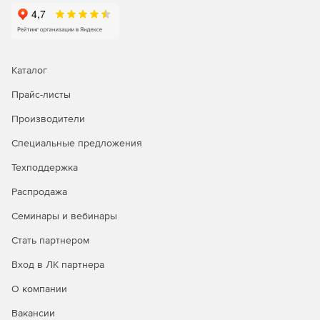
Каталог
Прайс-листы
Производители
Специальные предложения
Техподдержка
Распродажа
Семинары и вебинары
Стать партнером
Вход в ЛК партнера
О компании
Вакансии