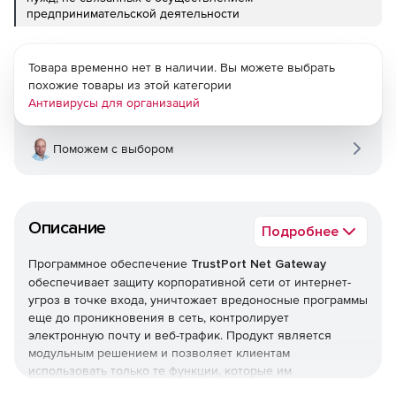
предпринимательской деятельности
Товара временно нет в наличии. Вы можете выбрать
похожие товары из этой категории
Антивирусы для организаций
Поможем с выбором
Описание
Подробнее
Программное обеспечение
TrustPort Net Gateway
обеспечивает защиту корпоративной сети от интернет-
угроз в точке входа, уничтожает вредоносные программы
еще до проникновения в сеть, контролирует
электронную почту и веб-трафик. Продукт является
модульным решением и позволяет клиентам
использовать только те функции, которые им
необходимы.