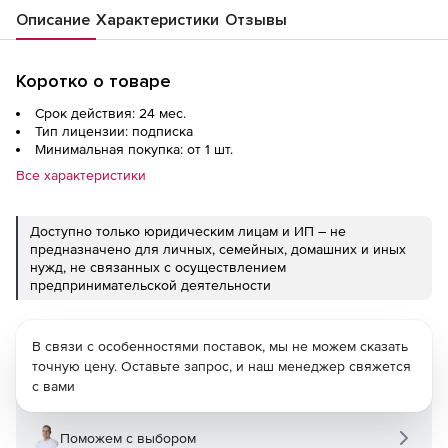
Описание
Характеристики
Отзывы
Коротко о товаре
Срок действия: 24 мес.
Тип лицензии: подписка
Минимальная покупка: от 1 шт.
Все характеристики
Доступно только юридическим лицам и ИП – не
предназначено для личных, семейных, домашних и иных
нужд, не связанных с осуществлением
предпринимательской деятельности
В связи с особенностями поставок, мы не можем сказать
точную цену. Оставьте запрос, и наш менеджер свяжется
с вами
Поможем с выбором