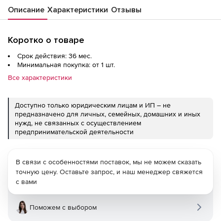
Описание
Характеристики
Отзывы
Коротко о товаре
Срок действия: 36 мес.
Минимальная покупка: от 1 шт.
Все характеристики
Доступно только юридическим лицам и ИП – не
предназначено для личных, семейных, домашних и иных
нужд, не связанных с осуществлением
предпринимательской деятельности
В связи с особенностями поставок, мы не можем сказать
точную цену. Оставьте запрос, и наш менеджер свяжется
с вами
Поможем с выбором