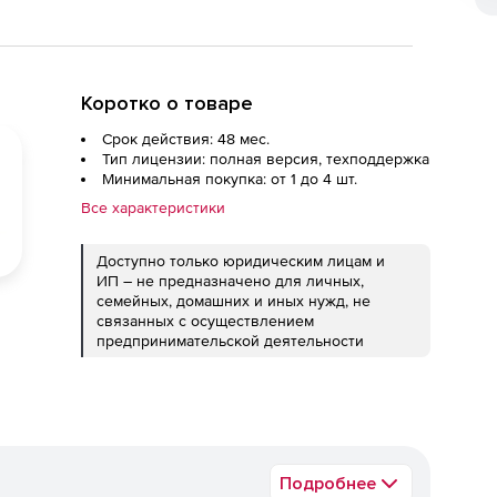
Коротко о товаре
Срок действия: 48 мес.
Тип лицензии: полная версия, техподдержка
Минимальная покупка: от 1 до 4 шт.
Все характеристики
Доступно только юридическим лицам и
ИП – не предназначено для личных,
семейных, домашних и иных нужд, не
связанных с осуществлением
предпринимательской деятельности
Подробнее