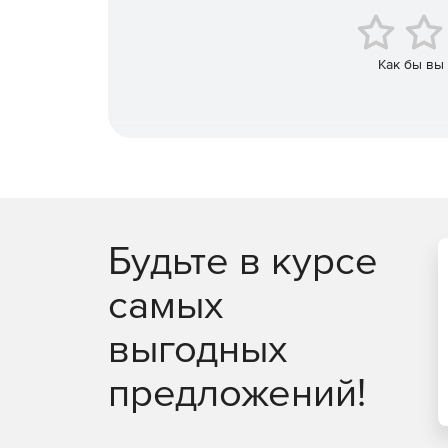
Как бы вы
Будьте в курсе
самых
выгодных
предложений!