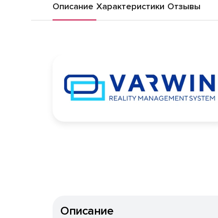
Описание
Характеристики
Отзывы
Описание