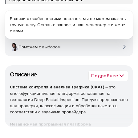
В связи с особенностями поставок, мы не можем сказать
точную цену. Оставьте запрос, и наш менеджер свяжется
с вами
Поможем с выбором
Описание
Подробнее
Система контроля и анализа трафика (СКАТ)
– это
многофункциональная платформа, основанная на
технологии Deep Packet Inspection. Продукт предназначен
для проверки, классификации и обработки пакетов в
соответствии с задачами провайдера.
Независимая программная платформа
В качестве аппаратной платформы для установки СКАТ