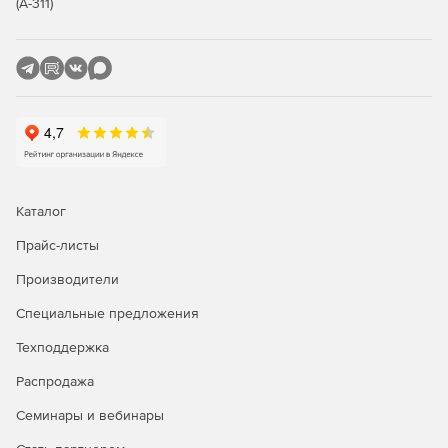
(А-311)
Каталог
Прайс-листы
Производители
Специальные предложения
Техподдержка
Распродажа
Семинары и вебинары