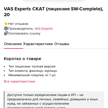
VAS Experts CKAT (лицензия SW-Complete),
20
Нет отзывов
Производитель:
VAS Experts
Скопировать ссылку
Описание
Характеристики
Отзывы
Коротко о товаре
Тип лицензии: полная версия
Тип клиента: физлицо, юрлицо
Минимальная покупка: от 1 шт.
Все характеристики
Доступно только юридическим лицам и ИП – не
предназначено для личных, семейных, домашних и иных
нужд, не связанных с осуществлением
предпринимательской деятельности