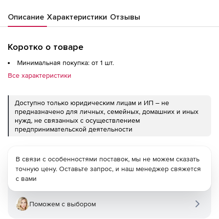
Описание
Характеристики
Отзывы
Коротко о товаре
Минимальная покупка: от 1 шт.
Все характеристики
Доступно только юридическим лицам и ИП – не
предназначено для личных, семейных, домашних и иных
нужд, не связанных с осуществлением
предпринимательской деятельности
В связи с особенностями поставок, мы не можем сказать
точную цену. Оставьте запрос, и наш менеджер свяжется
с вами
Поможем с выбором