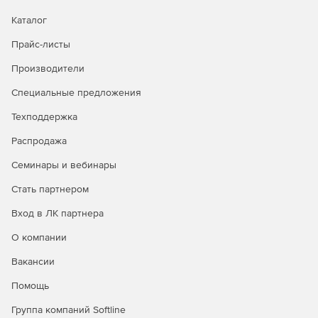
Каталог
Прайс-листы
Производители
Специальные предложения
Техподдержка
Распродажа
Семинары и вебинары
Стать партнером
Вход в ЛК партнера
О компании
Вакансии
Помощь
Группа компаний Softline