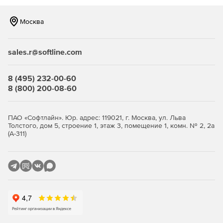
Москва
sales.r@softline.com
8 (495) 232-00-60
8 (800) 200-08-60
ПАО «Софтлайн». Юр. адрес: 119021, г. Москва, ул. Льва
Толстого, дом 5, строение 1, этаж 3, помещение 1, комн. № 2, 2а
(А-311)