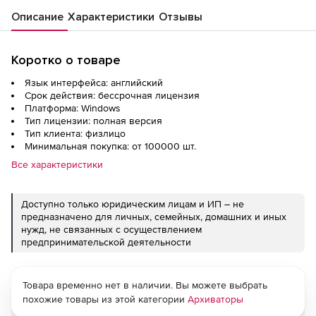
Описание
Характеристики
Отзывы
Коротко о товаре
Язык интерфейса: английский
Срок действия: бессрочная лицензия
Платформа: Windows
Тип лицензии: полная версия
Тип клиента: физлицо
Минимальная покупка: от 100000 шт.
Все характеристики
Доступно только юридическим лицам и ИП – не
предназначено для личных, семейных, домашних и иных
нужд, не связанных с осуществлением
предпринимательской деятельности
Товара временно нет в наличии. Вы можете выбрать
похожие товары из этой категории
Архиваторы