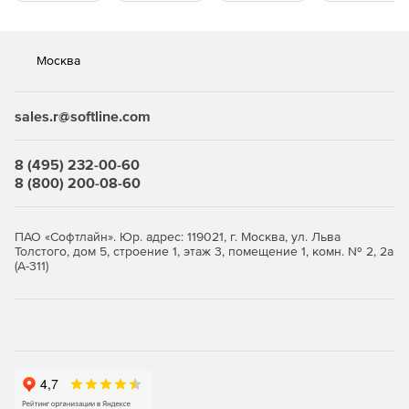
Москва
sales.r@softline.com
8 (495) 232-00-60
8 (800) 200-08-60
ПАО «Софтлайн». Юр. адрес: 119021, г. Москва, ул. Льва
Толстого, дом 5, строение 1, этаж 3, помещение 1, комн. № 2, 2а
(А-311)