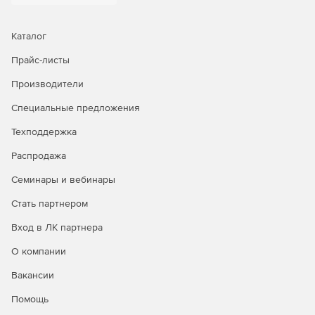
Каталог
Прайс-листы
Производители
Специальные предложения
Техподдержка
Распродажа
Семинары и вебинары
Стать партнером
Вход в ЛК партнера
О компании
Вакансии
Помощь