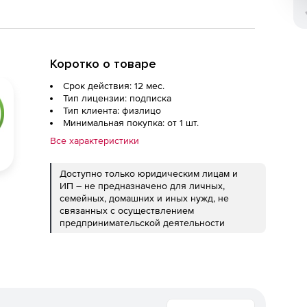
Коротко о товаре
Срок действия: 12 мес.
Тип лицензии: подписка
Тип клиента: физлицо
Минимальная покупка: от 1 шт.
Все характеристики
Доступно только юридическим лицам и
ИП – не предназначено для личных,
семейных, домашних и иных нужд, не
связанных с осуществлением
предпринимательской деятельности