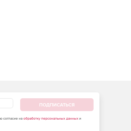
ПОДПИСАТЬСЯ
аю согласие на
обработку персональных данных
и