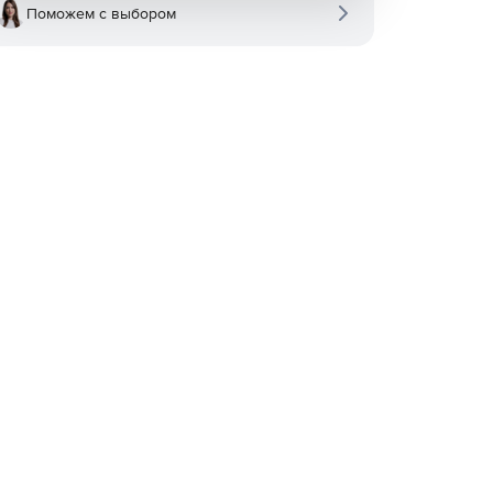
Поможем с выбором