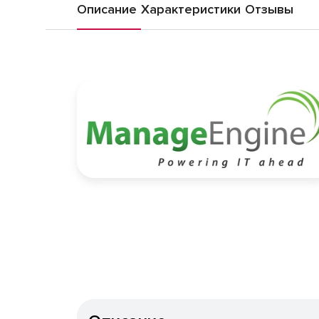
Описание
Характеристики
Отзывы