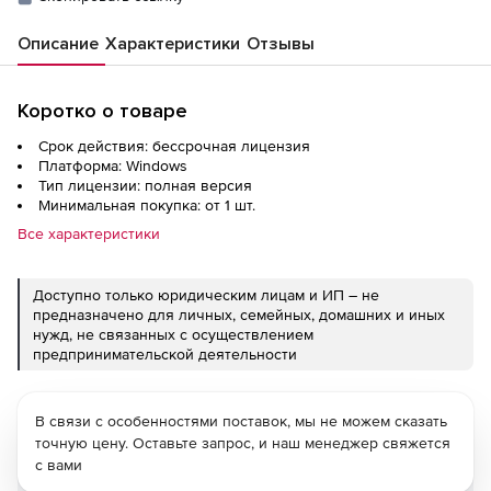
Описание
Характеристики
Отзывы
Коротко о товаре
Срок действия: бессрочная лицензия
Платформа: Windows
Тип лицензии: полная версия
Минимальная покупка: от 1 шт.
Все характеристики
Доступно только юридическим лицам и ИП – не
предназначено для личных, семейных, домашних и иных
нужд, не связанных с осуществлением
предпринимательской деятельности
В связи с особенностями поставок, мы не можем сказать
точную цену. Оставьте запрос, и наш менеджер свяжется
с вами