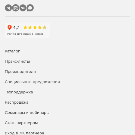
Каталог
Прайс-листы
Производители
Специальные предложения
Техподдержка
Распродажа
Семинары и вебинары
Стать партнером
Вход в ЛК партнера