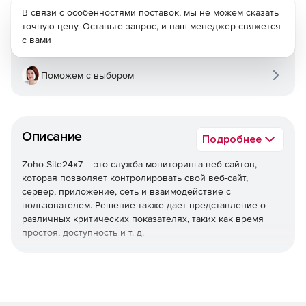
В связи с особенностями поставок, мы не можем сказать
точную цену. Оставьте запрос, и наш менеджер свяжется
с вами
Поможем с выбором
Описание
Подробнее
Zoho Site24x7 – это служба мониторинга веб-сайтов,
которая позволяет контролировать свой веб-сайт,
сервер, приложение, сеть и взаимодействие с
пользователем. Решение также дает представление о
различных критических показателях, таких как время
простоя, доступность и т. д.
Расписания
Можно выполнять действия автоматически в
определенное время каждый день или в определенный