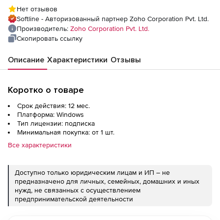
5000 Basic monitors
Нет отзывов
Softline - Авторизованный партнер Zoho Corporation Pvt. Ltd.
Производитель:
Zoho Corporation Pvt. Ltd.
Скопировать ссылку
Описание
Характеристики
Отзывы
Коротко о товаре
Срок действия: 12 мес.
Платформа: Windows
Тип лицензии: подписка
Минимальная покупка: от 1 шт.
Все характеристики
Доступно только юридическим лицам и ИП – не
предназначено для личных, семейных, домашних и иных
нужд, не связанных с осуществлением
предпринимательской деятельности