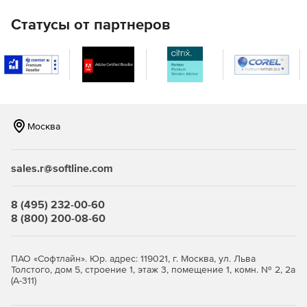
Статусы от партнеров
Москва
sales.r@softline.com
8 (495) 232-00-60
8 (800) 200-08-60
ПАО «Софтлайн». Юр. адрес: 119021, г. Москва, ул. Льва
Толстого, дом 5, строение 1, этаж 3, помещение 1, комн. № 2, 2а
(А-311)