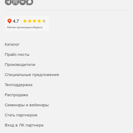
Каталог
Прайс-листы
Производители
Специальные предложения
Техподдержка
Распродажа
Семинары и вебинары
Стать партнером
Вход в ЛК партнера