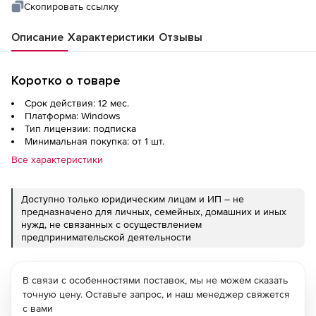
Скопировать ссылку
Описание
Характеристики
Отзывы
Коротко о товаре
Срок действия: 12 мес.
Платформа: Windows
Тип лицензии: подписка
Минимальная покупка: от 1 шт.
Все характеристики
Доступно только юридическим лицам и ИП – не
предназначено для личных, семейных, домашних и иных
нужд, не связанных с осуществлением
предпринимательской деятельности
В связи с особенностями поставок, мы не можем сказать
точную цену. Оставьте запрос, и наш менеджер свяжется
с вами