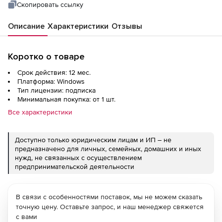
Скопировать ссылку
Описание
Характеристики
Отзывы
Коротко о товаре
Срок действия: 12 мес.
Платформа: Windows
Тип лицензии: подписка
Минимальная покупка: от 1 шт.
Все характеристики
Доступно только юридическим лицам и ИП – не
предназначено для личных, семейных, домашних и иных
нужд, не связанных с осуществлением
предпринимательской деятельности
В связи с особенностями поставок, мы не можем сказать
точную цену. Оставьте запрос, и наш менеджер свяжется
с вами