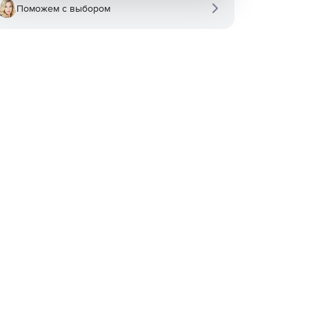
Поможем с выбором