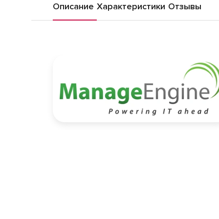
Описание
Характеристики
Отзывы