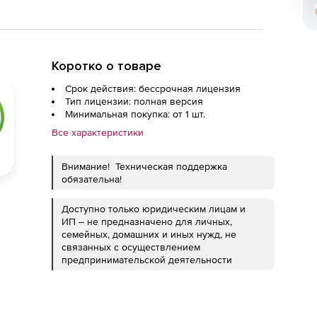
Коротко о товаре
Срок действия: бессрочная лицензия
Тип лицензии: полная версия
Минимальная покупка: от 1 шт.
Все характеристики
Внимание! Техническая поддержка
обязательна!
Доступно только юридическим лицам и
ИП – не предназначено для личных,
семейных, домашних и иных нужд, не
связанных с осуществлением
предпринимательской деятельности