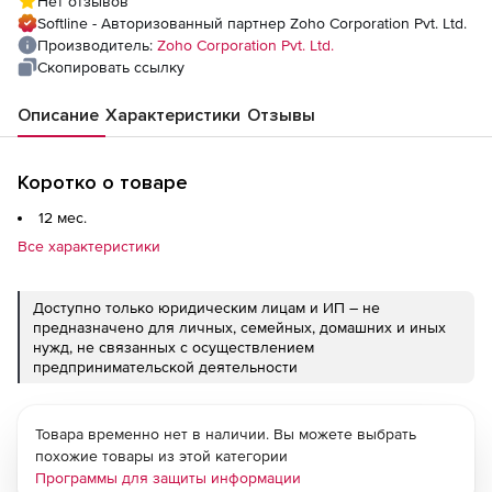
Нет отзывов
fee for 5 Domain Controllers
Softline - Авторизованный партнер Zoho Corporation Pvt. Ltd.
Производитель:
Zoho Corporation Pvt. Ltd.
Скопировать ссылку
Описание
Характеристики
Отзывы
Коротко о товаре
12 мес.
Все характеристики
Доступно только юридическим лицам и ИП – не
предназначено для личных, семейных, домашних и иных
нужд, не связанных с осуществлением
предпринимательской деятельности
Товара временно нет в наличии. Вы можете выбрать
похожие товары из этой категории
Программы для защиты информации