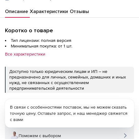
Описание
Характеристики
Отзывы
Коротко о товаре
Тип лицензии: полная версия
Минимальная покупка: от 1 шт.
Все характеристики
Доступно только юридическим лицам и ИП – не
предназначено для личных, семейных, домашних и иных
нужд, не связанных с осуществлением
предпринимательской деятельности
В связи с особенностями поставок, мы не можем сказать
точную цену. Оставьте запрос, и наш менеджер свяжется
с вами
Поможем с выбором