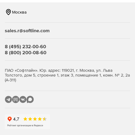
Москва
sales.r@softline.com
8 (495) 232-00-60
8 (800) 200-08-60
ПАО «Софтлайн». Юр. адрес: 119021, г. Москва, ул. Льва
Толстого, дом 5, строение 1, этаж 3, помещение 1, комн. № 2, 2а
(А-311)