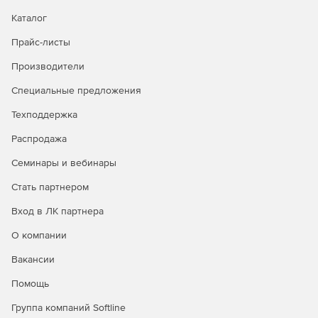
Каталог
Прайс-листы
Производители
Специальные предложения
Техподдержка
Распродажа
Семинары и вебинары
Стать партнером
Вход в ЛК партнера
О компании
Вакансии
Помощь
Группа компаний Softline