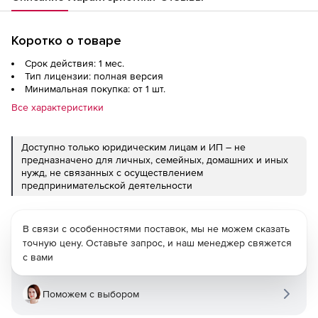
Коротко о товаре
Срок действия: 1 мес.
Тип лицензии: полная версия
Минимальная покупка: от 1 шт.
Все характеристики
Доступно только юридическим лицам и ИП – не
предназначено для личных, семейных, домашних и иных
нужд, не связанных с осуществлением
предпринимательской деятельности
В связи с особенностями поставок, мы не можем сказать
точную цену. Оставьте запрос, и наш менеджер свяжется
с вами
Поможем с выбором