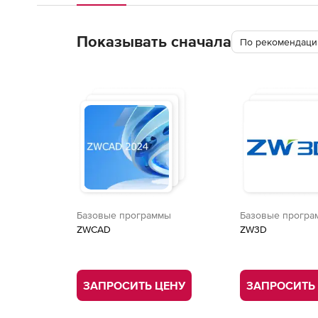
Показывать сначала
По рекомендации
Базовые программы
Базовые програ
ZWCAD
ZW3D
ЗАПРОСИТЬ ЦЕНУ
ЗАПРОСИТЬ