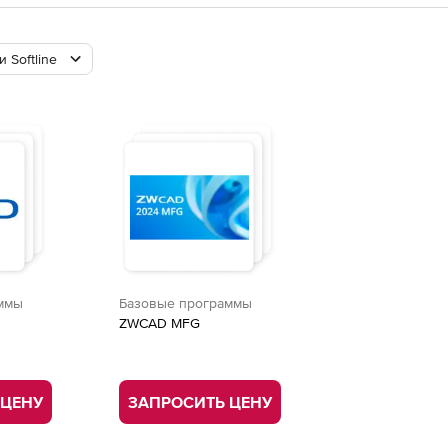
 Softline
ммы
Базовые программы
ZWCAD MFG
 ЦЕНУ
ЗАПРОСИТЬ ЦЕНУ