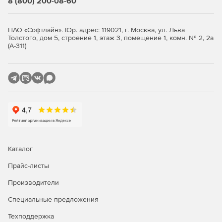
8 (800) 200-08-60
ПАО «Софтлайн». Юр. адрес: 119021, г. Москва, ул. Льва
Толстого, дом 5, строение 1, этаж 3, помещение 1, комн. № 2, 2а
(А-311)
Каталог
Прайс-листы
Производители
Специальные предложения
Техподдержка