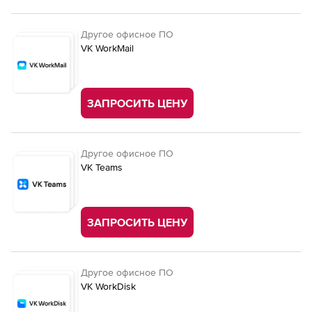
Другое офисное ПО
VK WorkMail
ЗАПРОСИТЬ ЦЕНУ
Другое офисное ПО
VK Teams
ЗАПРОСИТЬ ЦЕНУ
Другое офисное ПО
VK WorkDisk