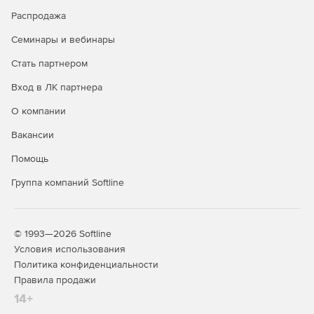
Распродажа
Семинары и вебинары
Стать партнером
Вход в ЛК партнера
О компании
Вакансии
Помощь
Группа компаний Softline
© 1993—2026 Softline
Условия использования
Политика конфиденциальности
Правила продажи
14+