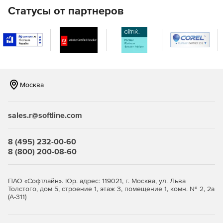
Статусы от партнеров
Москва
sales.r@softline.com
8 (495) 232-00-60
8 (800) 200-08-60
ПАО «Софтлайн». Юр. адрес: 119021, г. Москва, ул. Льва
Толстого, дом 5, строение 1, этаж 3, помещение 1, комн. № 2, 2а
(А-311)