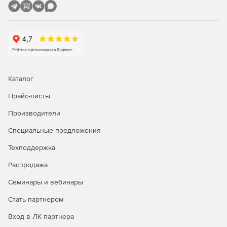
Каталог
Прайс-листы
Производители
Специальные предложения
Техподдержка
Распродажа
Семинары и вебинары
Стать партнером
Вход в ЛК партнера