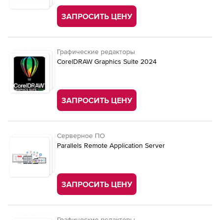
ЗАПРОСИТЬ ЦЕНУ
Графические редакторы
CorelDRAW Graphics Suite 2024
ЗАПРОСИТЬ ЦЕНУ
Серверное ПО
Parallels Remote Application Server
ЗАПРОСИТЬ ЦЕНУ
Графические редакторы