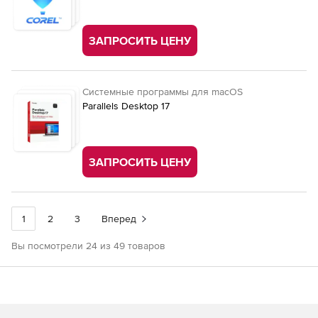
ЗАПРОСИТЬ ЦЕНУ
Системные программы для macOS
Parallels Desktop 17
ЗАПРОСИТЬ ЦЕНУ
1
2
3
Вперед
Вы посмотрели 24 из 49 товаров