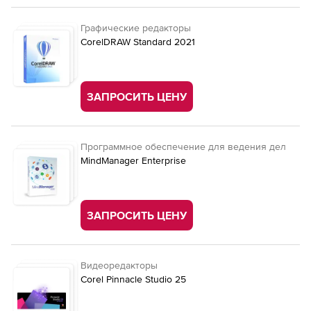
Графические редакторы
CorelDRAW Standard 2021
ЗАПРОСИТЬ ЦЕНУ
Программное обеспечение для ведения дел
MindManager Enterprise
ЗАПРОСИТЬ ЦЕНУ
Видеоредакторы
Corel Pinnacle Studio 25