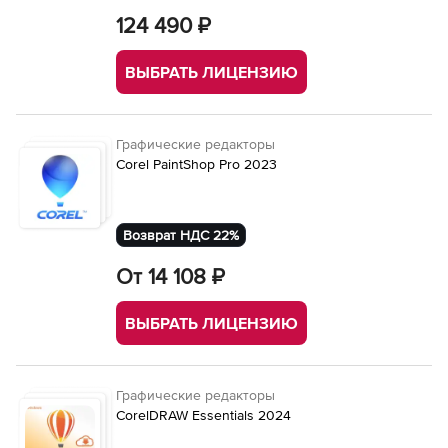
124 490 ₽
ВЫБРАТЬ ЛИЦЕНЗИЮ
Графические редакторы
Corel PaintShop Pro 2023
Возврат НДС 22%
От 14 108 ₽
ВЫБРАТЬ ЛИЦЕНЗИЮ
Графические редакторы
CorelDRAW Essentials 2024