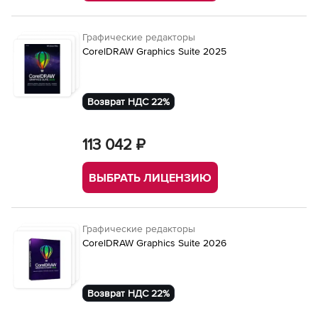
Графические редакторы
CorelDRAW Graphics Suite 2025
Возврат НДС 22%
113 042 ₽
ВЫБРАТЬ ЛИЦЕНЗИЮ
Графические редакторы
CorelDRAW Graphics Suite 2026
Возврат НДС 22%