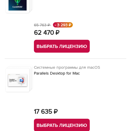
65 763 ₽
- 3 293 ₽
62 470 ₽
ВЫБРАТЬ ЛИЦЕНЗИЮ
Системные программы для macOS
Parallels Desktop for Mac
17 635 ₽
ВЫБРАТЬ ЛИЦЕНЗИЮ