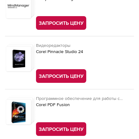
ЗАПРОСИТЬ ЦЕНУ
Видеоредакторы
Corel Pinnacle Studio 24
ЗАПРОСИТЬ ЦЕНУ
Программное обеспечение для работы с
документами
Corel PDF Fusion
ЗАПРОСИТЬ ЦЕНУ