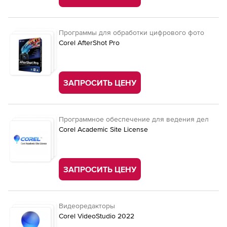
Программы для обработки цифрового фото
Corel AfterShot Pro
ЗАПРОСИТЬ ЦЕНУ
Программное обеспечение для ведения дел
Corel Academic Site License
ЗАПРОСИТЬ ЦЕНУ
Видеоредакторы
Corel VideoStudio 2022