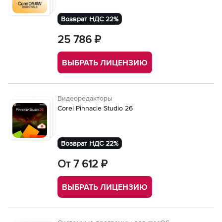
Возврат НДС 22%
25 786 ₽
ВЫБРАТЬ ЛИЦЕНЗИЮ
Видеоредакторы
Corel Pinnacle Studio 26
Возврат НДС 22%
От 7 612 ₽
ВЫБРАТЬ ЛИЦЕНЗИЮ