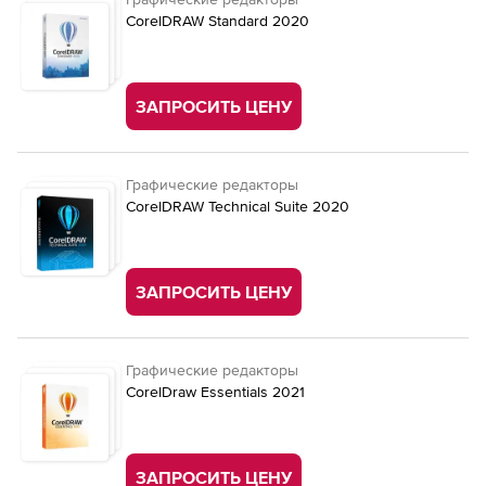
CorelDRAW Standard 2020
ЗАПРОСИТЬ ЦЕНУ
Графические редакторы
CorelDRAW Technical Suite 2020
ЗАПРОСИТЬ ЦЕНУ
Графические редакторы
CorelDraw Essentials 2021
ЗАПРОСИТЬ ЦЕНУ