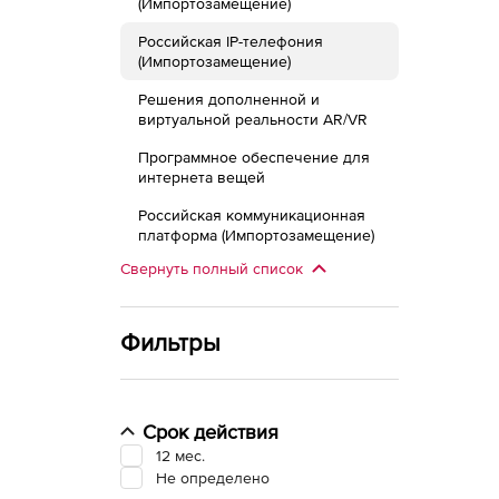
(Импортозамещение)
Российская IP-телефония
(Импортозамещение)
Решения дополненной и
виртуальной реальности AR/VR
Программное обеспечение для
интернета вещей
Российская коммуникационная
платформа (Импортозамещение)
Свернуть полный список
Фильтры
Срок действия
12 мес.
Не определено