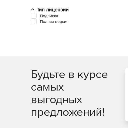
Тип лицензии
Подписка
Полная версия
Будьте в курсе
самых
выгодных
предложений!