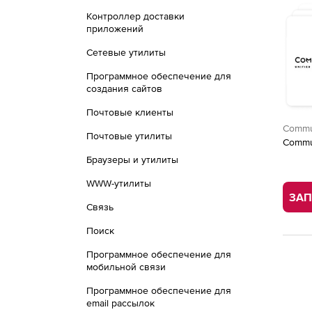
Контроллер доставки
приложений
Сетевые утилиты
Программное обеспечение для
создания сайтов
Почтовые клиенты
Commu
Почтовые утилиты
Commu
Браузеры и утилиты
WWW-утилиты
ЗАП
Связь
Поиск
Программное обеспечение для
мобильной связи
Программное обеспечение для
email рассылок