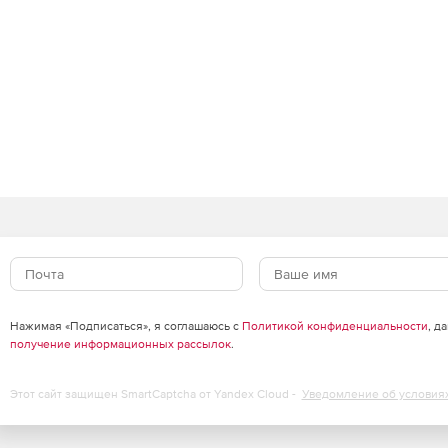
Нажимая «Подписаться», я соглашаюсь с
Политикой конфиденциальности
, д
получение информационных рассылок
.
Этот сайт защищен SmartCaptcha от Yandex Cloud -
Уведомление об условия