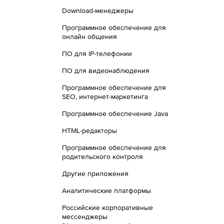
Download-менеджеры
Программное обеспечение для
онлайн общения
ПО для IP-телефонии
ПО для видеонаблюдения
Программное обеспечение для
SEO, интернет-маркетинга
Программное обеспечение Java
HTML-редакторы
Программное обеспечение для
родительского контроля
Другие приложения
Аналитические платформы
Российские корпоративные
мессенджеры