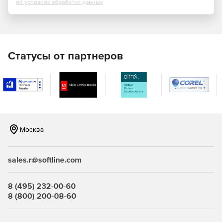
об условиях обработки данных
Статусы от партнеров
Москва
sales.r@softline.com
8 (495) 232-00-60
8 (800) 200-08-60