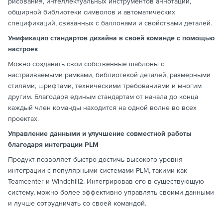
рисования, интеллектуальных инструментов аннотаций,
обширной библиотеки символов и автоматических
спецификаций, связанных с баллонами и свойствами деталей.
Унификация стандартов дизайна в своей команде с помощью
настроек
Можно создавать свои собственные шаблоны с
настраиваемыми рамками, библиотекой деталей, размерными
стилями, шрифтами, техническими требованиями и многим
другим. Благодаря единым стандартам от начала до конца
каждый член команды находится на одной волне во всех
проектах.
Управление данными и улучшение совместной работы
благодаря интеграции PLM
Продукт позволяет быстро достичь высокого уровня
интеграции с популярными системами PLM, такими как
Teamcenter и Windchill2. Интегрировав его в существующую
систему, можно более эффективно управлять своими данными
и лучше сотрудничать со своей командой.