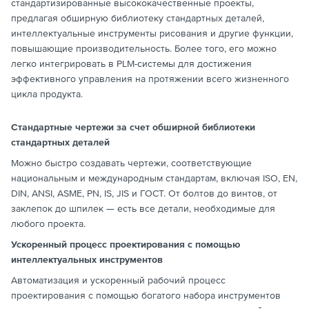
стандартизированные высококачественные проекты,
предлагая обширную библиотеку стандартных деталей,
интеллектуальные инструменты рисования и другие функции,
повышающие производительность. Более того, его можно
легко интегрировать в PLM-системы для достижения
эффективного управления на протяжении всего жизненного
цикла продукта.
Стандартные чертежи за счет обширной библиотеки
стандартных деталей
Можно быстро создавать чертежи, соответствующие
национальным и международным стандартам, включая ISO, EN,
DIN, ANSI, ASME, PN, IS, JIS и ГОСТ. От болтов до винтов, от
заклепок до шпилек — есть все детали, необходимые для
любого проекта.
Ускоренный процесс проектирования с помощью
интеллектуальных инструментов
Автоматизация и ускоренный рабочий процесс
проектирования с помощью богатого набора инструментов