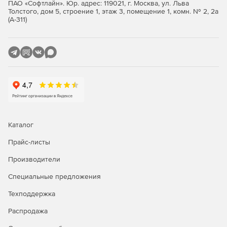
ПАО «Софтлайн». Юр. адрес: 119021, г. Москва, ул. Льва
Толстого, дом 5, строение 1, этаж 3, помещение 1, комн. № 2, 2а
(А-311)
Каталог
Прайс-листы
Производители
Специальные предложения
Техподдержка
Распродажа