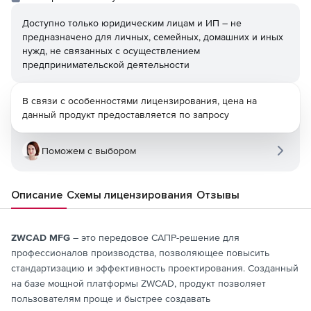
Доступно только юридическим лицам и ИП – не
предназначено для личных, семейных, домашних и иных
нужд, не связанных с осуществлением
предпринимательской деятельности
В связи с особенностями лицензирования, цена на
данный продукт предоставляется по запросу
Поможем с выбором
Описание
Схемы лицензирования
Отзывы
ZWCAD MFG
– это передовое САПР-решение для
профессионалов производства, позволяющее повысить
стандартизацию и эффективность проектирования. Созданный
на базе мощной платформы ZWCAD, продукт позволяет
пользователям проще и быстрее создавать