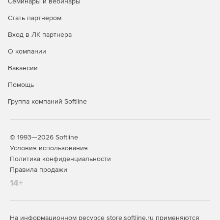
Семинары и вебинары
Стать партнером
Вход в ЛК партнера
О компании
Вакансии
Помощь
Группа компаний Softline
© 1993—2026 Softline
Условия использования
Политика конфиденциальности
Правила продажи
14+
На информационном ресурсе store.softline.ru применяются