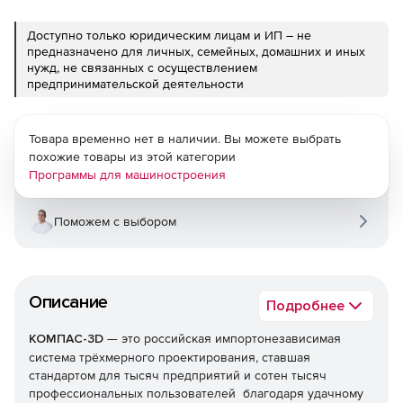
Доступно только юридическим лицам и ИП – не
предназначено для личных, семейных, домашних и иных
нужд, не связанных с осуществлением
предпринимательской деятельности
Товара временно нет в наличии. Вы можете выбрать
похожие товары из этой категории
Программы для машиностроения
Поможем с выбором
Описание
Подробнее
КОМПАС-3D
— это российская импортонезависимая
система трёхмерного проектирования, ставшая
стандартом для тысяч предприятий и сотен тысяч
профессиональных пользователей благодаря удачному