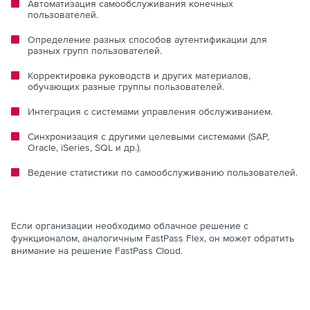
Автоматизация самообслуживания конечных
пользователей.
Определение разных способов аутентификации для
разных групп пользователей.
Корректировка руководств и других материалов,
обучающих разные группы пользователей.
Интеграция с системами управления обслуживанием.
Синхронизация с другими целевыми системами (SAP,
Oracle, iSeries, SQL и др.).
Ведение статистики по самообслуживанию пользователей.
Если организации необходимо облачное решение с
функционалом, аналогичным FastPass Flex, он может обратить
внимание на решение FastPass Cloud.