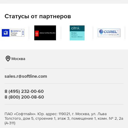
Статусы от партнеров
Москва
sales.r@softline.com
8 (495) 232-00-60
8 (800) 200-08-60
ПАО «Софтлайн». Юр. адрес: 119021, г. Москва, ул. Льва
Толстого, дом 5, строение 1, этаж 3, помещение 1, комн. № 2, 2а
(А-311)