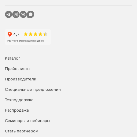
Каталог
Прайс-листы
Производители
Специальные предложения
Техподдержка
Распродажа
Семинары и вебинары
Стать партнером