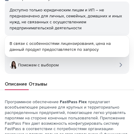
Доступно только юридическим лицам и ИП – не
предназначено для личных, семейных, домашних и иных
нужд, не связанных с осуществлением
предпринимательской деятельности
В связи с особенностями лицензирования, цена на
данный продукт предоставляется по запросу
Поможем с выбором
Описание
Отзывы
Программное обеспечение
FastPass Flex
предлагает
всеобъемлющее решение для крупных и территориально
распределенных предприятий, помогающее легко управлять
паролями на стороне конечных пользователей. Приложение
FastPass Flex дает возможность конфигурировать систему
FastPass в соответствии с потребностями организации-