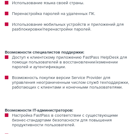
Использование языка своей страны.
Перенастройка паролей на удаленных ПК.
Использование мобильных устройств и приложений для
разблокировки/перенастройки паролей.
Возможности специалистов поддержки:
Доступ к клиентскому приложению FastPass HelpDesk для
помощи пользователей в восстановлении/изменении
паролей и аутентификации.
Возможность покупки версии Service Provider для
управления неограниченным числом служб техподдержки,
работающих с клиентами и конечными пользователями.
Возможности IT-администраторов:
Настройка FastPass в соответствии с существующими
бизнес-стандартами безопасности для повышения
продуктивности пользователей.