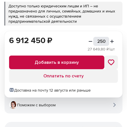
Доступно только юридическим лицам и ИП – не
предназначено для личных, семейных, домашних и иных
нужд, не связанных с осуществлением
предпринимательской деятельности
6 912 450
₽
27 649,80
₽/шт
Добавить в корзину
Оплатить по счету
Доставка на почту 12 августа или раньше
Поможем с выбором