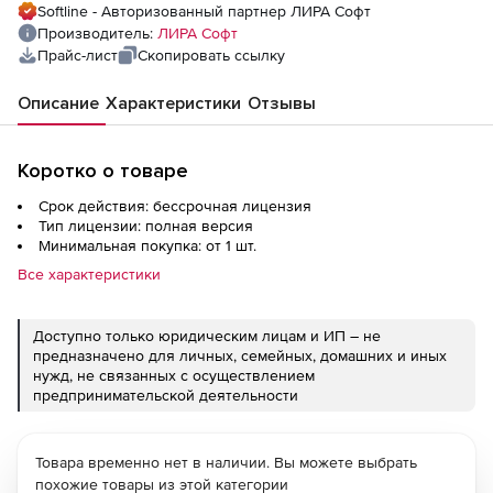
Softline - Авторизованный партнер ЛИРА Софт
Производитель:
ЛИРА Софт
Прайс-лист
Скопировать ссылку
Описание
Характеристики
Отзывы
Коротко о товаре
Срок действия: бессрочная лицензия
Тип лицензии: полная версия
Минимальная покупка: от 1 шт.
Все характеристики
Доступно только юридическим лицам и ИП – не
предназначено для личных, семейных, домашних и иных
нужд, не связанных с осуществлением
предпринимательской деятельности
Товара временно нет в наличии. Вы можете выбрать
похожие товары из этой категории