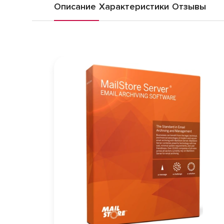
Описание
Характеристики
Отзывы