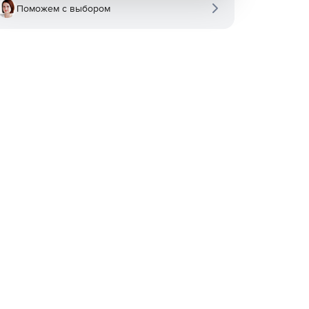
Поможем с выбором