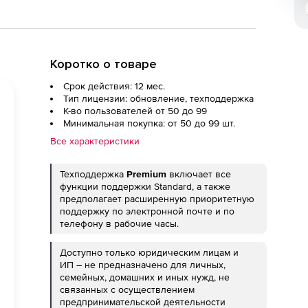
Коротко о товаре
Срок действия: 12 мес.
Тип лицензии: обновление, техподдержка
К-во пользователей от 50 до 99
Минимальная покупка: от 50 до 99 шт.
Все характеристики
Техподдержка
Premium
включает все
функции поддержки Standard, а также
предполагает расширенную приоритетную
поддержку по электронной почте и по
телефону в рабочие часы.
Доступно только юридическим лицам и
ИП – не предназначено для личных,
семейных, домашних и иных нужд, не
связанных с осуществлением
предпринимательской деятельности