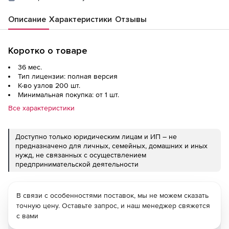
Описание
Характеристики
Отзывы
Коротко о товаре
36 мес.
Тип лицензии: полная версия
К-во узлов 200 шт.
Минимальная покупка: от 1 шт.
Все характеристики
Доступно только юридическим лицам и ИП – не
предназначено для личных, семейных, домашних и иных
нужд, не связанных с осуществлением
предпринимательской деятельности
В связи с особенностями поставок, мы не можем сказать
точную цену. Оставьте запрос, и наш менеджер свяжется
с вами