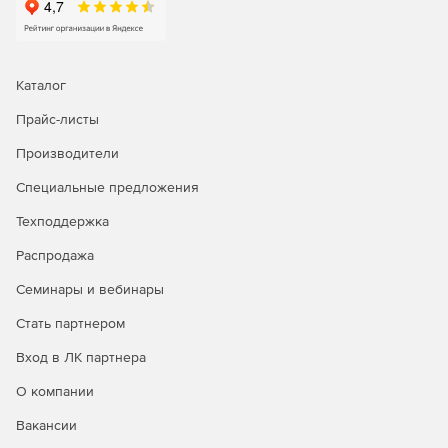
Каталог
Прайс-листы
Производители
Специальные предложения
Техподдержка
Распродажа
Семинары и вебинары
Стать партнером
Вход в ЛК партнера
О компании
Вакансии