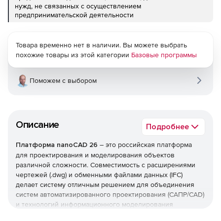
нужд, не связанных с осуществлением
предпринимательской деятельности
Товара временно нет в наличии. Вы можете выбрать
похожие товары из этой категории
Базовые программы
Поможем с выбором
Описание
Подробнее
Платформа nanoCAD 26
– это российская платформа
для проектирования и моделирования объектов
различной сложности. Совместимость с расширениями
чертежей (.dwg) и обменными файлами данных (IFC)
делает систему отличным решением для объединения
систем автоматизированного проектирования (САПР/CAD)
и технологий информационного моделирования
(ТИМ/BIM).