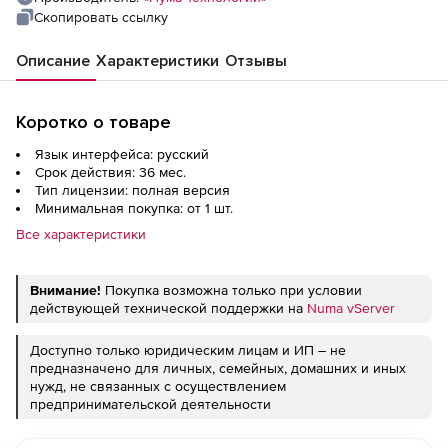
Скопировать ссылку
Описание
Характеристики
Отзывы
Коротко о товаре
Язык интерфейса: русский
Срок действия: 36 мес.
Тип лицензии: полная версия
Минимальная покупка: от 1 шт.
Все характеристики
Внимание!
Покупка возможна только при условии
действующей технической поддержки на
Numa vServer
Доступно только юридическим лицам и ИП – не
предназначено для личных, семейных, домашних и иных
нужд, не связанных с осуществлением
предпринимательской деятельности