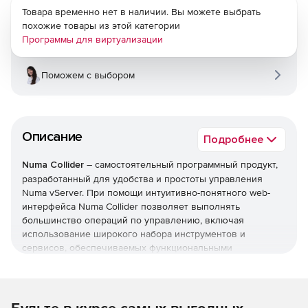
Товара временно нет в наличии. Вы можете выбрать
похожие товары из этой категории
Программы для виртуализации
Поможем с выбором
Описание
Подробнее
Numa Collider
– самостоятельный программный продукт,
разработанный для удобства и простоты управления
Numa vServer. При помощи интуитивно-понятного web-
интерфейса Numa Collider позволяет выполнять
большинство операций по управлению, включая
использование широкого набора инструментов и
сервисов, обеспечиваемых функциональными
возможностями Numa vServer.
Numa Collider обеспечивает