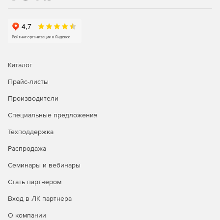
Каталог
Прайс-листы
Производители
Специальные предложения
Техподдержка
Распродажа
Семинары и вебинары
Стать партнером
Вход в ЛК партнера
О компании