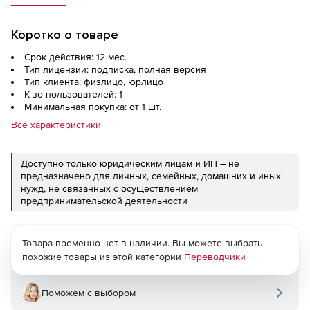
Коротко о товаре
Срок действия: 12 мес.
Тип лицензии: подписка, полная версия
Тип клиента: физлицо, юрлицо
К-во пользователей: 1
Минимальная покупка: от 1 шт.
Все характеристики
Доступно только юридическим лицам и ИП – не
предназначено для личных, семейных, домашних и иных
нужд, не связанных с осуществлением
предпринимательской деятельности
Товара временно нет в наличии. Вы можете выбрать
похожие товары из этой категории
Переводчики
Поможем с выбором