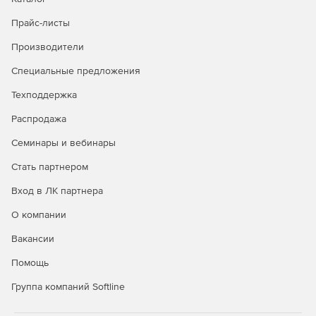
Прайс-листы
Производители
Специальные предложения
Техподдержка
Распродажа
Семинары и вебинары
Стать партнером
Вход в ЛК партнера
О компании
Вакансии
Помощь
Группа компаний Softline