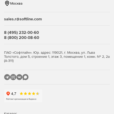
Москва
sales.r@softline.com
8 (495) 232-00-60
8 (800) 200-08-60
ПАО «Софтлайн». Юр. адрес: 119021, г. Москва, ул. Льва
Толстого, дом 5, строение 1, этаж 3, помещение 1, комн. № 2, 2а
(А-311)
Каталог