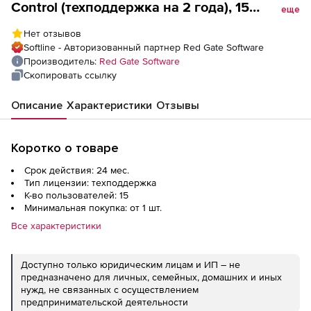
Control (техподдержка на 2 года), 15
еще
пользователей
Нет отзывов
Softline - Авторизованный партнер Red Gate Software
Производитель:
Red Gate Software
Скопировать ссылку
Описание
Характеристики
Отзывы
Коротко о товаре
Срок действия: 24 мес.
Тип лицензии: техподдержка
К-во пользователей: 15
Минимальная покупка: от 1 шт.
Все характеристики
Доступно только юридическим лицам и ИП – не
предназначено для личных, семейных, домашних и иных
нужд, не связанных с осуществлением
предпринимательской деятельности