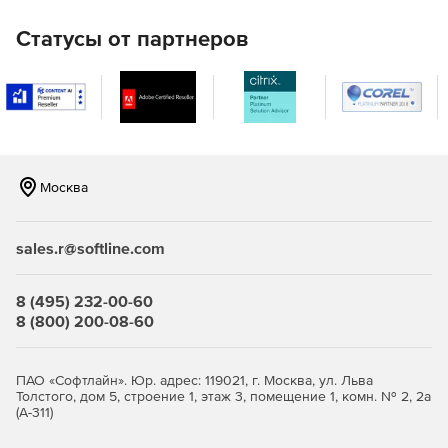
Статусы от партнеров
Москва
sales.r@softline.com
8 (495) 232-00-60
8 (800) 200-08-60
ПАО «Софтлайн». Юр. адрес: 119021, г. Москва, ул. Льва
Толстого, дом 5, строение 1, этаж 3, помещение 1, комн. № 2, 2а
(А-311)