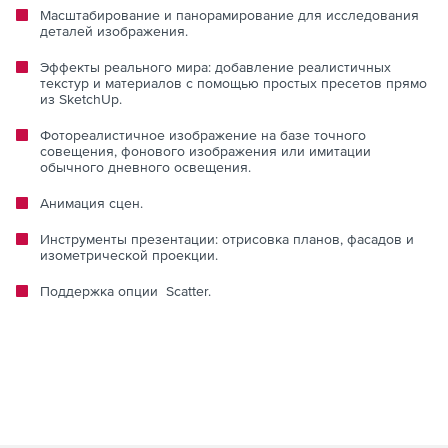
Масштабирование и панорамирование для исследования
деталей изображения.
Эффекты реального мира: добавление реалистичных
текстур и материалов с помощью простых пресетов прямо
из SketchUp.
Фотореалистичное изображение на базе точного
совещения, фонового изображения или имитации
обычного дневного освещения.
Анимация сцен.
Инструменты презентации: отрисовка планов, фасадов и
изометрической проекции.
Поддержка опции Scatter.