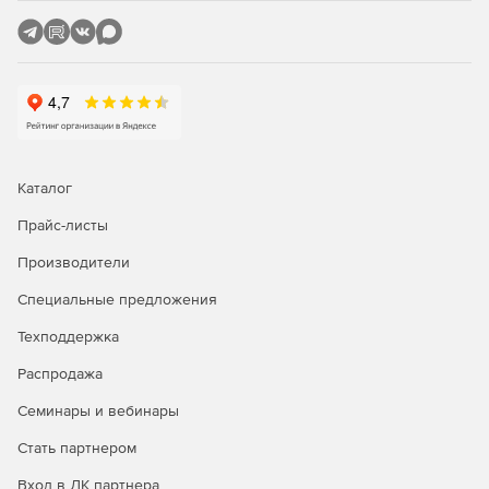
Каталог
Прайс-листы
Производители
Специальные предложения
Техподдержка
Распродажа
Семинары и вебинары
Стать партнером
Вход в ЛК партнера