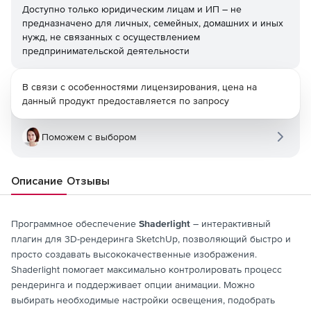
Доступно только юридическим лицам и ИП – не
предназначено для личных, семейных, домашних и иных
нужд, не связанных с осуществлением
предпринимательской деятельности
В связи с особенностями лицензирования, цена на
данный продукт предоставляется по запросу
Поможем с выбором
Описание
Отзывы
Программное обеспечение
Shaderlight
– интерактивный
плагин для 3D-рендеринга SketchUp, позволяющий быстро и
просто создавать высококачественные изображения.
Shaderlight помогает максимально контролировать процесс
рендеринга и поддерживает опции анимации. Можно
выбирать необходимые настройки освещения, подобрать