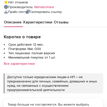
Нет отзывов
Производитель:
Wondershare
Прайс-лист
Скопировать ссылку
Описание
Характеристики
Отзывы
Коротко о товаре
Срок действия: 12 мес.
Платформа: Mac OSX
Тип лицензии: полная версия
Минимальная покупка: от 1 шт.
Все характеристики
Доступно только юридическим лицам и ИП – не
предназначено для личных, семейных, домашних и иных
нужд, не связанных с осуществлением
предпринимательской деятельности
Товар больше не поставляется. Вы можете выбрать