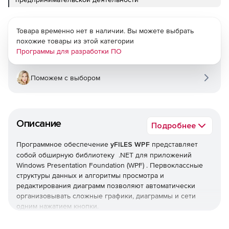
Товара временно нет в наличии. Вы можете выбрать
похожие товары из этой категории
Программы для разработки ПО
Поможем с выбором
Описание
Подробнее
Программное обеспечение
yFILES WPF
представляет
собой обширную библиотеку .NET для приложений
Windows Presentation Foundation (WPF) . Первоклассные
структуры данных и алгоритмы просмотра и
редактирования диаграмм позволяют автоматически
организовывать сложные графики, диаграммы и сети
одним нажатием кнопки.
Функциональность диаграмм: