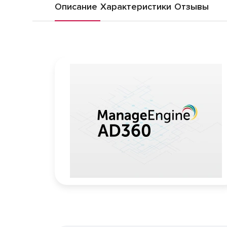
Описание
Характеристики
Отзывы