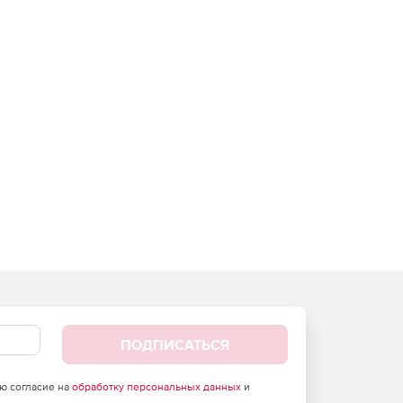
ПОДПИСАТЬСЯ
аю согласие на
обработку персональных данных
и