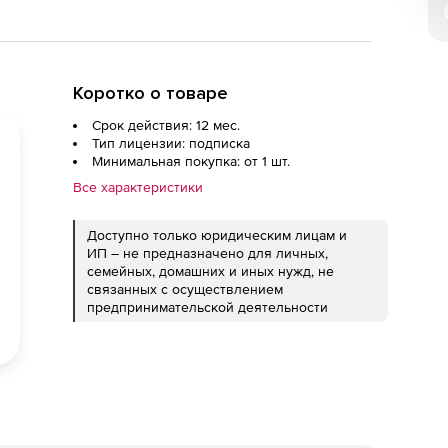
Коротко о товаре
Срок действия: 12 мес.
Тип лицензии: подписка
Минимальная покупка: от 1 шт.
Все характеристики
Доступно только юридическим лицам и
ИП – не предназначено для личных,
семейных, домашних и иных нужд, не
связанных с осуществлением
предпринимательской деятельности