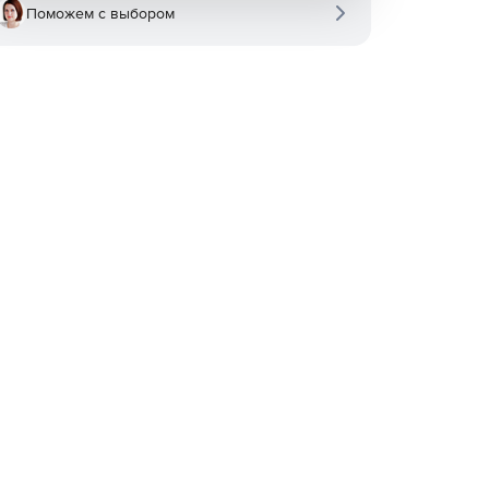
Поможем с выбором