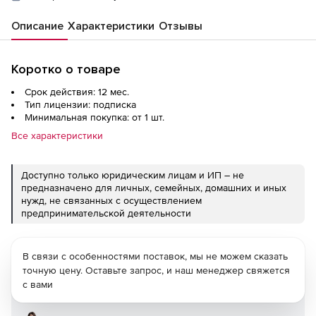
Описание
Характеристики
Отзывы
Коротко о товаре
Срок действия: 12 мес.
Тип лицензии: подписка
Минимальная покупка: от 1 шт.
Все характеристики
Доступно только юридическим лицам и ИП – не
предназначено для личных, семейных, домашних и иных
нужд, не связанных с осуществлением
предпринимательской деятельности
В связи с особенностями поставок, мы не можем сказать
точную цену. Оставьте запрос, и наш менеджер свяжется
с вами