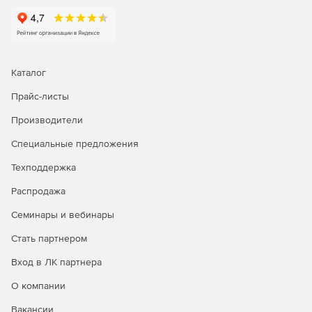
Каталог
Прайс-листы
Производители
Специальные предложения
Техподдержка
Распродажа
Семинары и вебинары
Стать партнером
Вход в ЛК партнера
О компании
Вакансии