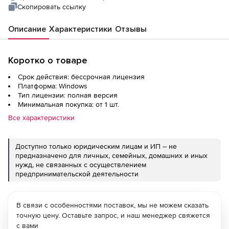
Скопировать ссылку
Описание
Характеристики
Отзывы
Коротко о товаре
Срок действия: бессрочная лицензия
Платформа: Windows
Тип лицензии: полная версия
Минимальная покупка: от 1 шт.
Все характеристики
Доступно только юридическим лицам и ИП – не
предназначено для личных, семейных, домашних и иных
нужд, не связанных с осуществлением
предпринимательской деятельности
В связи с особенностями поставок, мы не можем сказать
точную цену. Оставьте запрос, и наш менеджер свяжется
с вами