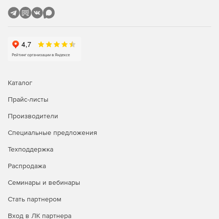
Каталог
Прайс-листы
Производители
Специальные предложения
Техподдержка
Распродажа
Семинары и вебинары
Стать партнером
Вход в ЛК партнера