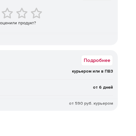
 оценили продукт?
Подробнее
курьером или в ПВЗ
от 6 дней
от 590 руб. курьером