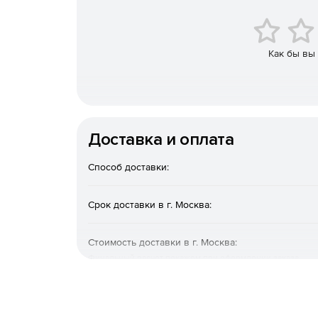
Как бы вы
Доставка и оплата
Способ доставки:
Срок доставки в г. Москва:
Стоимость доставки в г. Москва:
Финальный расчет покажем при оформлении заказа