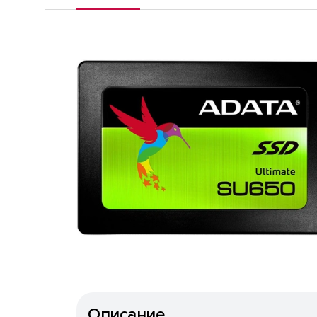
Описание