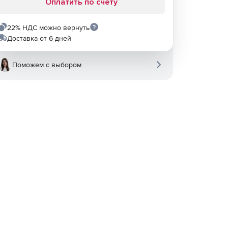
Оплатить по счету
22% НДС можно вернуть
Доставка от 6 дней
Поможем с выбором